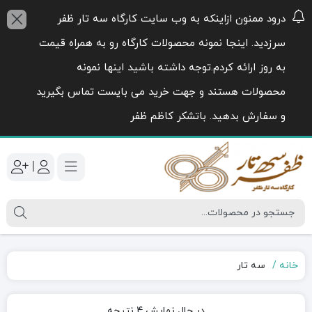
درود ممنون ازاینکه به وب سایت کارگاه سه تار ظفر
سرزدید. اینجا نمونه محصولات کارگاه رو به همراه قیمت
به روز ارائه کردم.توجه داشته باشید اینها نمونه
محصولات هستند و جهت خرید می بایست تماس بگیرید
و سفارش بدهید. باتشکر کاظم ظفر
|
خانه
سه تار
Sorted
در حال نمایش 4 نتیجه