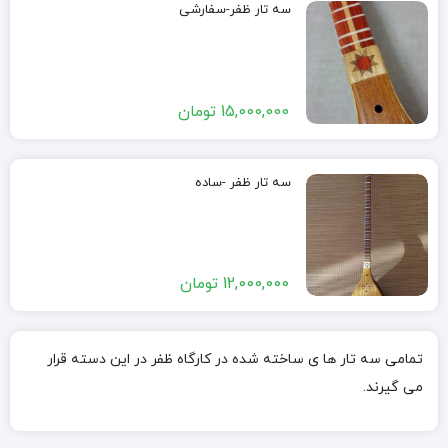
سه تار ظفر-سفارشی
15,000,000
تومان
سه تار ظفر -ساده
12,000,000
تومان
تمامی سه تار ها ی ساخته شده در کارگاه ظفر در این دسته قرار
می گیرند.