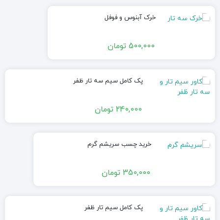
خرک آبنوس و فوفل
500,000
تومان
پک کامل سیم سه تار ظفر
240,000
تومان
خرید چسب سریشم گرم
350,000
تومان
پک کامل سیم تار ظفر