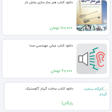
دانلود کتاب هنر ساز سازی بخش تار
100,000
تومان
دانلود کتاب مبانی مهندسی صدا
60,000
تومان
دانلود کتاب ساخت گیتار آکوستیک
رایگان!