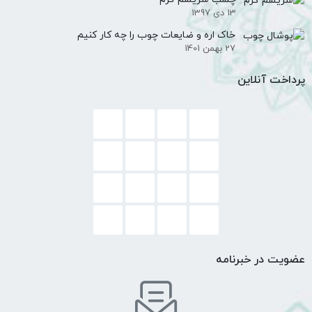
13 دی 1397
خاک اره و ضایعات چوب را چه کار کنیم
27 بهمن 1401
پرداخت آنلاین
عضویت در خبرنامه